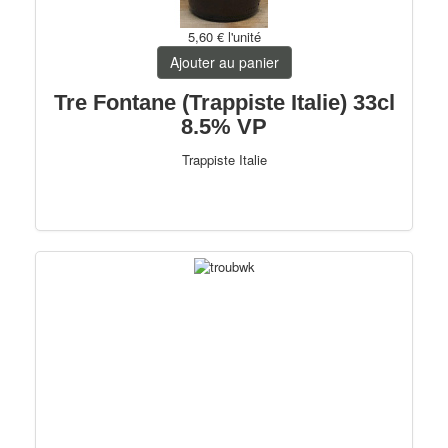
5,60 €
l'unité
Ajouter au panier
Tre Fontane (Trappiste Italie) 33cl
8.5% VP
Trappiste Italie