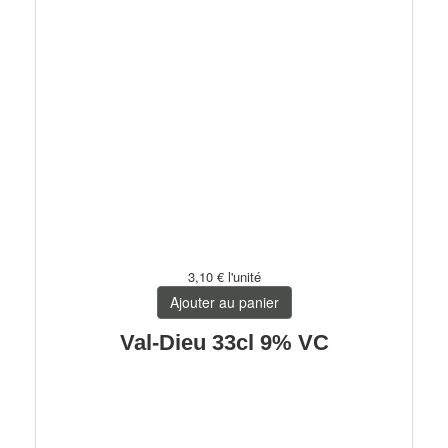
3,10 €
l'unité
Ajouter au panier
Val-Dieu 33cl 9% VC