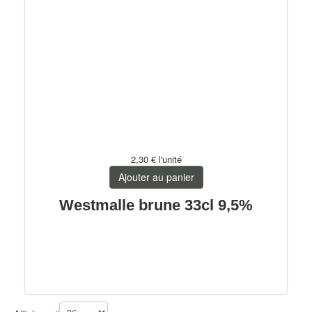
2,30 €
l'unité
Ajouter au panier
Westmalle brune 33cl 9,5%