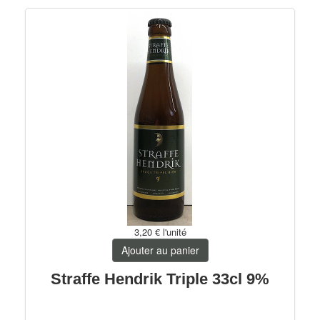
3,20 €
l'unité
Ajouter au panier
Straffe Hendrik Triple 33cl 9%