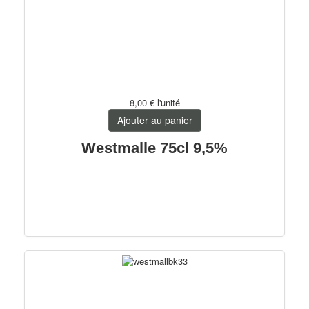
8,00 €
l'unité
Ajouter au panier
Westmalle 75cl 9,5%