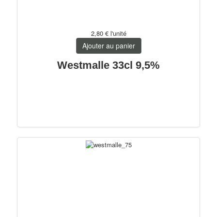
2,80 €
l'unité
Ajouter au panier
Westmalle 33cl 9,5%