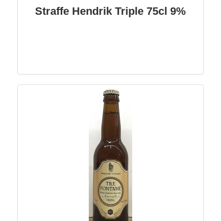
Straffe Hendrik Triple 75cl 9%