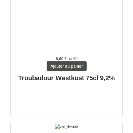
8,60 €
l'unité
Ajouter au panier
Troubadour Westkust 75cl 9,2%