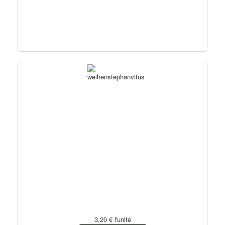
3,20 €
l'unité