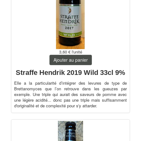
3,60 €
l'unité
Ajouter au panier
Straffe Hendrik 2019 Wild 33cl 9%
Elle a la particularité d’intégrer des levures de type de
Brettanomyces que l’on retrouve dans les gueuzes par
exemple. Une triple qui aurait des saveurs de pomme avec
une légère acidité... donc pas une triple mais suffisamment
d'originalité et de complexité pour s'y attarder.