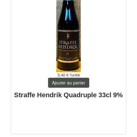
3,40 €
l'unité
Ajouter au panier
Straffe Hendrik Quadruple 33cl 9%