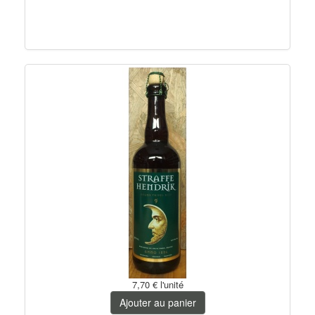
7,70 €
l'unité
Ajouter au panier