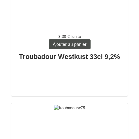
3,30 €
l'unité
Ajouter au panier
Troubadour Westkust 33cl 9,2%