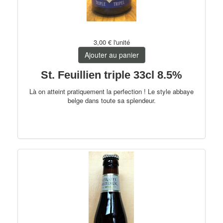
3,00 €
l'unité
Ajouter au panier
St. Feuillien triple 33cl 8.5%
Là on atteint pratiquement la perfection ! Le style abbaye
belge dans toute sa splendeur.