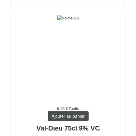
6,55 €
l'unité
Ajouter au panier
Val-Dieu 75cl 9% VC