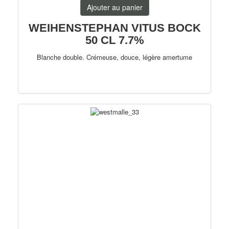
Ajouter au panier
WEIHENSTEPHAN VITUS BOCK
50 CL 7.7%
Blanche double. Crémeuse, douce, légère amertume