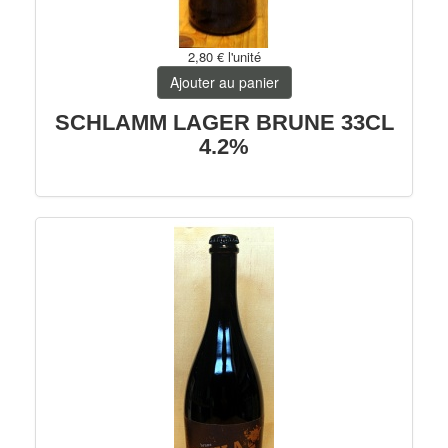
2,80 €
l'unité
Ajouter au panier
SCHLAMM LAGER BRUNE 33CL
4.2%