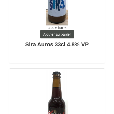
3,20 €
l'unité
Ajouter au panier
Sira Auros 33cl 4.8% VP