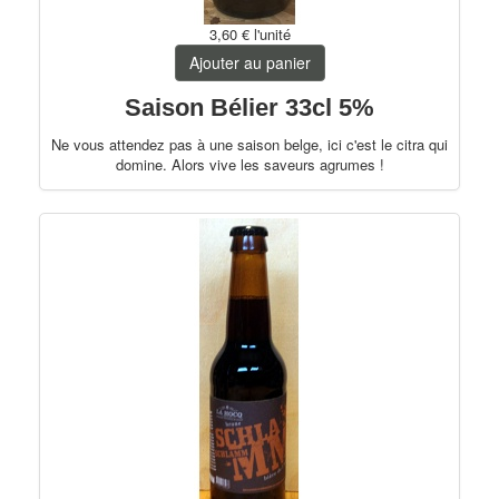
3,60 €
l'unité
Ajouter au panier
Saison Bélier 33cl 5%
Ne vous attendez pas à une saison belge, ici c'est le citra qui
domine. Alors vive les saveurs agrumes !