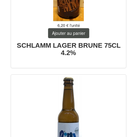
6,20 €
l'unité
Ajouter au panier
SCHLAMM LAGER BRUNE 75CL
4.2%