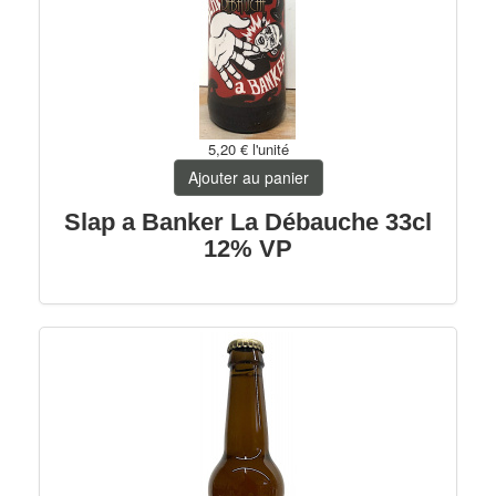
5,20 €
l'unité
Ajouter au panier
Slap a Banker La Débauche 33cl
12% VP