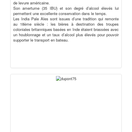
de levure américaine.
Son amertume (35 IBU) et son degré d’alcool élevés lui
permettent une excellente conservation dans le temps.
Les India Pale Ales sont issues d’une tradition qui remonte
au 18ème siècle : les bières à destination des troupes
coloniales britanniques basées en Inde étaient brassées avec
un houblonnage et un taux d’alcool plus élevés pour pouvoir
supporter le transport en bateau.