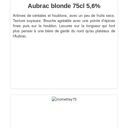
Aubrac blonde 75cl 5,6%
Arômes de céréales et houblons, avec un peu de fruits secs.
Texture soyeuse. Bouche agréable avec une pointe d’épices
fines puis sur le houblon. Levures sur la longueur qui font
plus penser à une bière de garde du nord qu'au plateaux de
l'Aubrac.