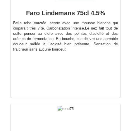
Faro Lindemans 75cl 4.5%
Belle robe cuivrée. servie avec une mousse blanche qui
disparaît très vite. Carbonatation intense.Le nez fait tout de
suite penser au cidre avec des pointes d’acidité et des
arômes de fermentation. En bouche, elle délivre une agréable
douceur mêlée à l’acidité bien présente. Sensation de
fraîcheur sans aucune lourdeur.