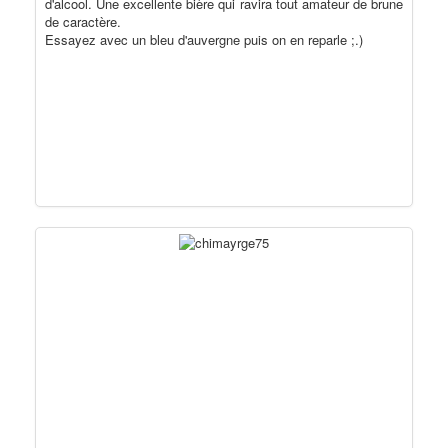
d'alcool. Une excellente bière qui ravira tout amateur de brune
de caractère.
Essayez avec un bleu d'auvergne puis on en reparle ;.)