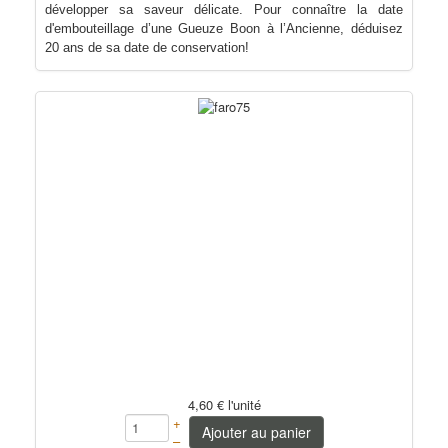
développer sa saveur délicate. Pour connaître la date
d'embouteillage d’une Gueuze Boon à l’Ancienne, déduisez
20 ans de sa date de conservation!
4,60 €
l'unité
+
Ajouter au panier
–