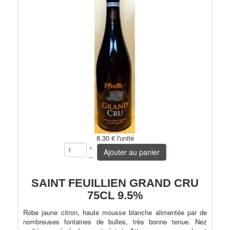
8,30 €
l'unité
+
Ajouter au panier
–
SAINT FEUILLIEN GRAND CRU
75CL 9.5%
Robe jaune citron, haute mousse blanche alimentée par de
nombreuses fontaines de bulles, très bonne tenue. Nez