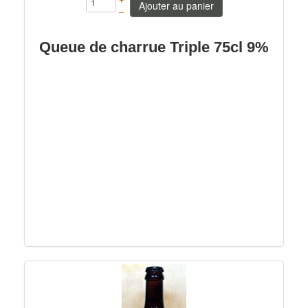
Ajouter au panier
–
Queue de charrue Triple 75cl 9%