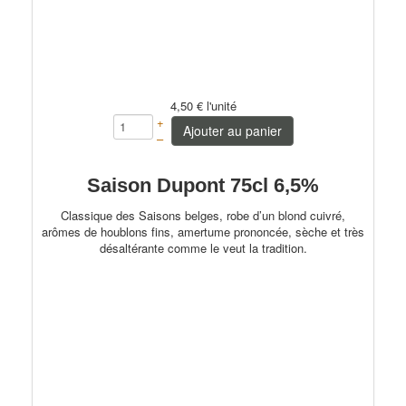
4,50 €
l'unité
+
Ajouter au panier
–
Saison Dupont 75cl 6,5%
Classique des Saisons belges, robe d’un blond cuivré,
arômes de houblons fins, amertume prononcée, sèche et très
désaltérante comme le veut la tradition.