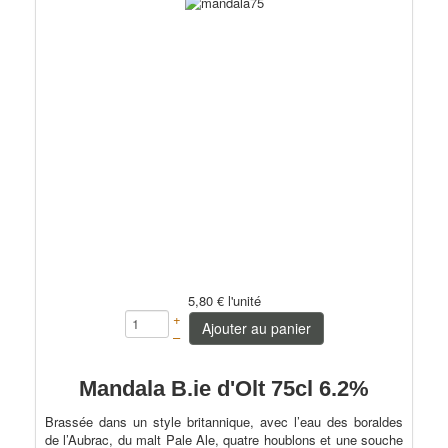
5,80 €
l'unité
+
Ajouter au panier
–
Mandala B.ie d'Olt 75cl 6.2%
Brassée dans un style britannique, avec l’eau des boraldes
de l’Aubrac, du malt Pale Ale, quatre houblons et une souche