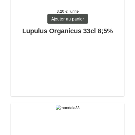
3,20 €
l'unité
Ajouter au panier
Lupulus Organicus 33cl 8;5%