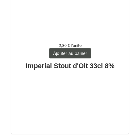
2,80 €
l'unité
Ajouter au panier
Imperial Stout d'Olt 33cl 8%