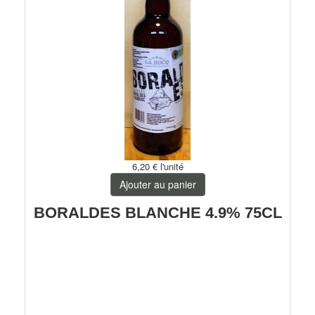
6,20 €
l'unité
Ajouter au panier
BORALDES BLANCHE 4.9% 75CL