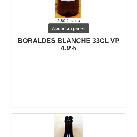
2,80 €
l'unité
Ajouter au panier
BORALDES BLANCHE 33CL VP
4.9%