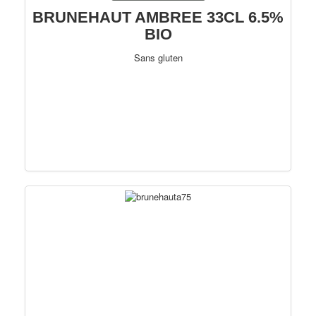
BRUNEHAUT AMBREE 33CL 6.5%
BIO
Sans gluten