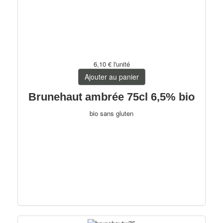
6,10 €
l'unité
Ajouter au panier
Brunehaut ambrée 75cl 6,5% bio
bio sans gluten