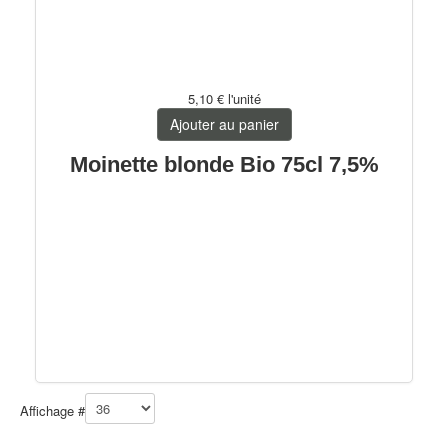
5,10 €
l'unité
Ajouter au panier
Moinette blonde Bio 75cl 7,5%
Affichage #