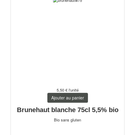
5,50 €
l'unité
Ajouter au panier
Brunehaut blanche 75cl 5,5% bio
Bio sans gluten