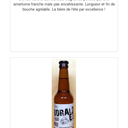
amertume franche mais pas envahissante. Longueur et fin de
bouche agréable. La bière de l'été par excellence !