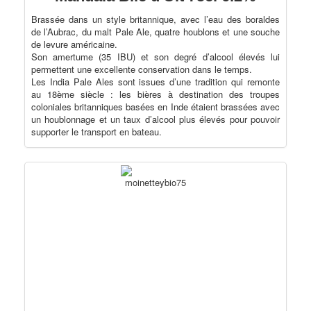
Brassée dans un style britannique, avec l’eau des boraldes
de l’Aubrac, du malt Pale Ale, quatre houblons et une souche
de levure américaine.
Son amertume (35 IBU) et son degré d’alcool élevés lui
permettent une excellente conservation dans le temps.
Les India Pale Ales sont issues d’une tradition qui remonte
au 18ème siècle : les bières à destination des troupes
coloniales britanniques basées en Inde étaient brassées avec
un houblonnage et un taux d’alcool plus élevés pour pouvoir
supporter le transport en bateau.