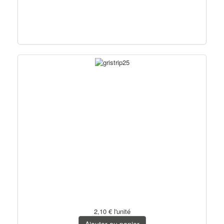
2,10 €
l'unité