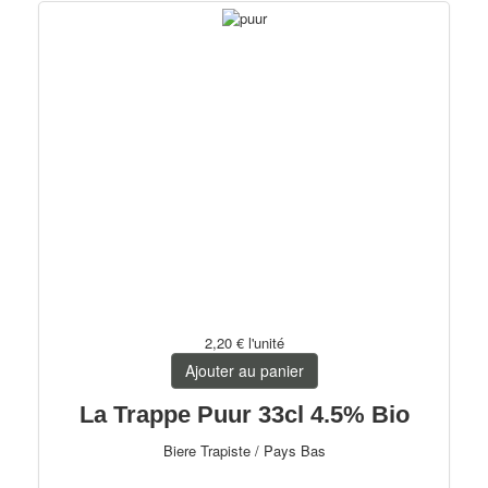
2,20 €
l'unité
Ajouter au panier
La Trappe Puur 33cl 4.5% Bio
Biere Trapiste / Pays Bas