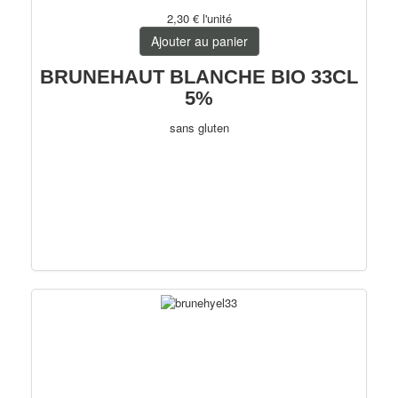
2,30 €
l'unité
Ajouter au panier
BRUNEHAUT BLANCHE BIO 33CL
5%
sans gluten