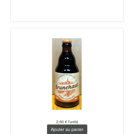
2,60 €
l'unité
Ajouter au panier