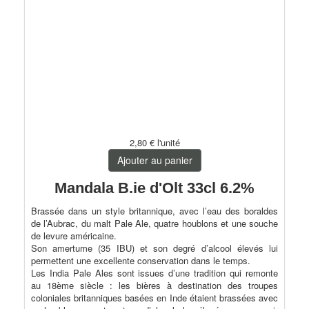
2,80 €
l'unité
Ajouter au panier
Mandala B.ie d'Olt 33cl 6.2%
Brassée dans un style britannique, avec l’eau des boraldes
de l’Aubrac, du malt Pale Ale, quatre houblons et une souche
de levure américaine.
Son amertume (35 IBU) et son degré d’alcool élevés lui
permettent une excellente conservation dans le temps.
Les India Pale Ales sont issues d’une tradition qui remonte
au 18ème siècle : les bières à destination des troupes
coloniales britanniques basées en Inde étaient brassées avec