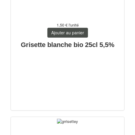
1,50 €
l'unité
Ajouter au panier
Grisette blanche bio 25cl 5,5%