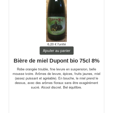
6,20 €
l'unité
Ajouter au panier
Bière de miel Dupont bio 75cl 8%
Robe orangée trouble, fine levure en suspension, belle
mousse ivoire. Arômes de levure, épices, fruits jaunes, miel
(assez puissant et agréable). En bouche, le miel prend le
dessus, avec des arômes floraux sans être exagérément
sucré. Alcool discret. Bel équilibre.