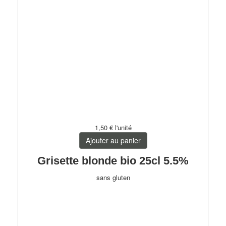
1,50 €
l'unité
Ajouter au panier
Grisette blonde bio 25cl 5.5%
sans gluten