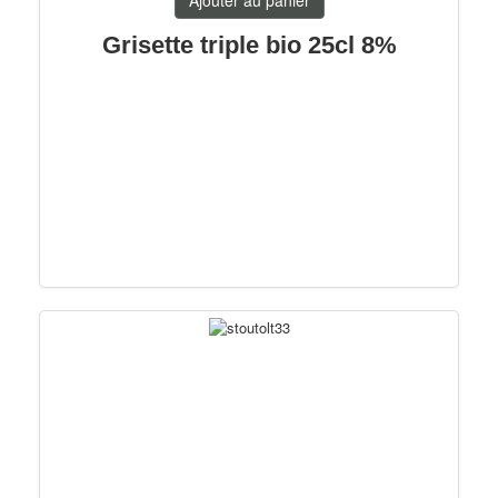
Ajouter au panier
Grisette triple bio 25cl 8%