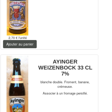
2,70 €
l'unité
Ajouter au panier
AYINGER
WEIZENBOCK 33 CL
7%
blanche double. Froment, banane,
crémeuse.
Associer à un fromage persillé.