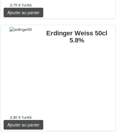
2,70 €
l'unité
Ajouter au panier
Erdinger Weiss 50cl
5.8%
2,80 €
l'unité
Ajouter au panier