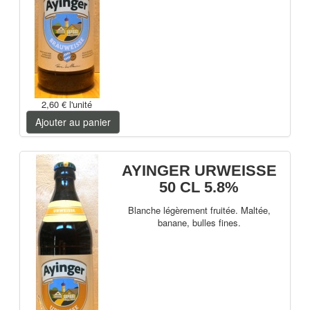
2,60 €
l'unité
Ajouter au panier
AYINGER URWEISSE
50 CL 5.8%
Blanche légèrement fruitée. Maltée,
banane, bulles fines.