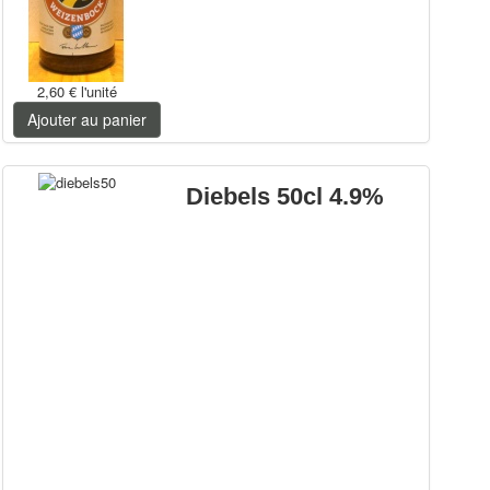
2,60 €
l'unité
Ajouter au panier
Diebels 50cl 4.9%