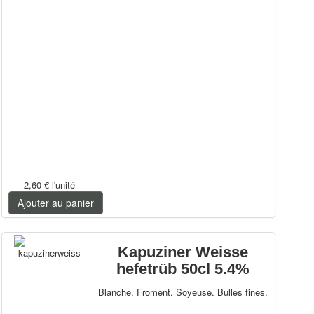
2,60 €
l'unité
Ajouter au panier
Kapuziner Weisse
hefetrüb 50cl 5.4%
Blanche. Froment. Soyeuse. Bulles fines.