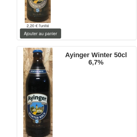
2,20 €
l'unité
Ajouter au panier
Ayinger Winter 50cl
6,7%