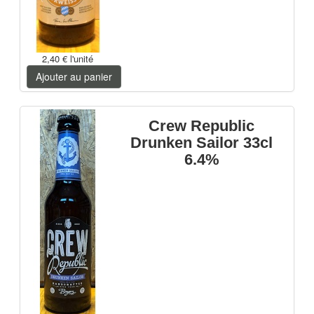
2,40 €
l'unité
Ajouter au panier
Crew Republic
Drunken Sailor 33cl
6.4%