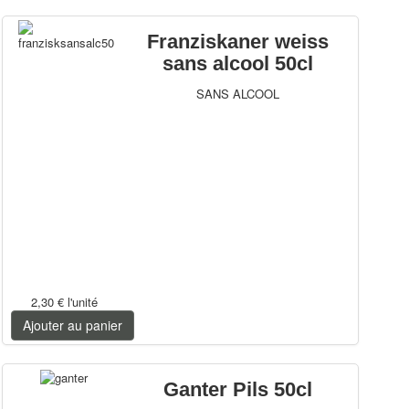
Franziskaner weiss
sans alcool 50cl
SANS ALCOOL
2,30 €
l'unité
Ajouter au panier
Ganter Pils 50cl