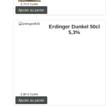
2,70 €
l'unité
Ajouter au panier
Erdinger Dunkel 50cl
5,3%
2,80 €
l'unité
Ajouter au panier