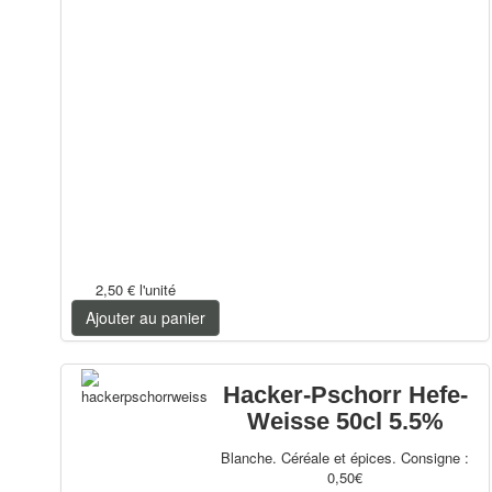
2,50 €
l'unité
Ajouter au panier
Hacker-Pschorr Hefe-
Weisse 50cl 5.5%
Blanche. Céréale et épices. Consigne :
0,50€