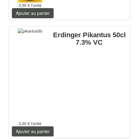
3,50 €
l'unité
Ajouter au panier
Erdinger Pikantus 50cl
7.3% VC
3,20 €
l'unité
Ajouter au panier