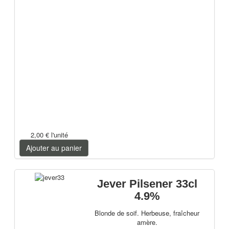
2,00 €
l'unité
Ajouter au panier
Jever Pilsener 33cl
4.9%
Blonde de soif. Herbeuse, fraîcheur
amère.