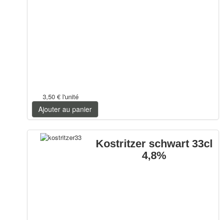
3,50 €
l'unité
Ajouter au panier
Kostritzer schwart 33cl
4,8%