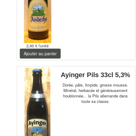
2,60 €
l'unité
Ajouter au panier
Ayinger Pils 33cl 5,3%
Dorée, pâle, limpide, grosse mousse.
Minéral, herbacée et généreusement
houblonnée... la Pils allemande dans
toute sa classe.